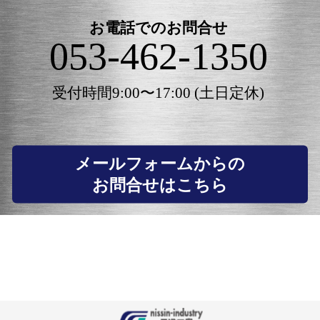
お電話でのお問合せ
053-462-1350
受付時間9:00〜17:00 (土日定休)
メールフォームからの
お問合せはこちら