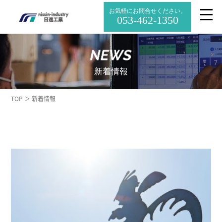
お気軽にお問合せください。
053-462-1350
新着情報
TOP ＞ 新着情報