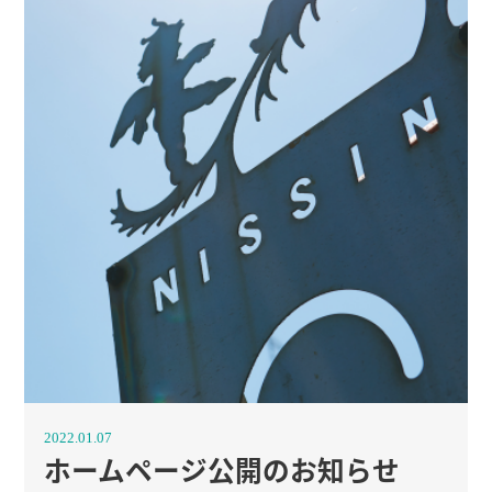
2022.01.07
ホームページ公開のお知らせ