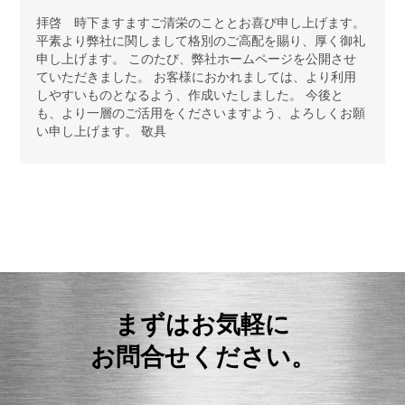
拝啓 時下ますますご清栄のこととお喜び申し上げます。
平素より弊社に関しまして格別のご高配を賜り、厚く御礼
申し上げます。 このたび、弊社ホームページを公開させ
ていただきました。 お客様におかれましては、より利用
しやすいものとなるよう、作成いたしました。 今後と
も、より一層のご活用をくださいますよう、よろしくお願
い申し上げます。 敬具
まずはお気軽に
お問合せください。