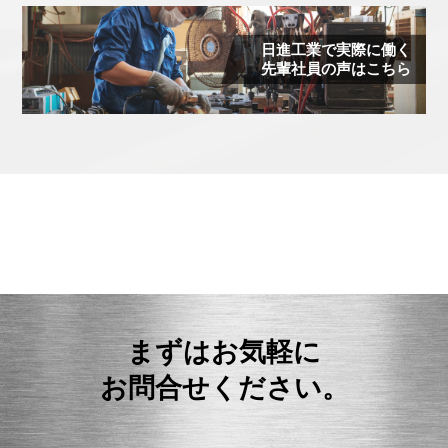
日進工業で実際に働く
先輩社員の声はこちら
まずはお気軽に
お問合せください。