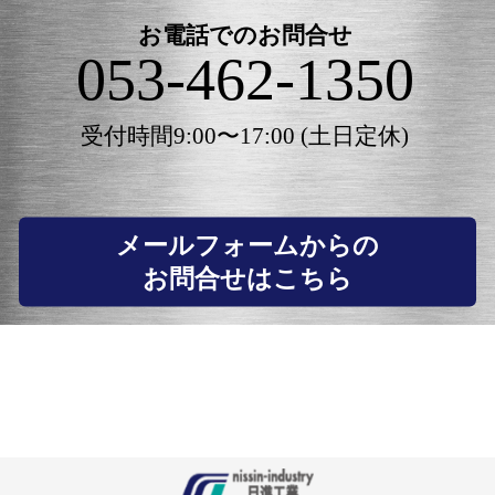
お電話でのお問合せ
053-462-1350
受付時間9:00〜17:00 (土日定休)
メールフォームからの
お問合せはこちら