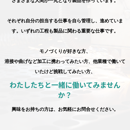
さまざまな人間が一丸となり製品を作っています。
それぞれ自分の担当する仕事を自ら管理し、進めていま
す。
いずれの工程も製品に関わる重要な仕事です。
モノづくりが好きな方、
溶接や曲げなど加工に携わってみたい方、
他業種で働いて
いたけど挑戦してみたい方、
わたしたちと一緒に働いてみません
か？
興味をお持ちの方は、お気軽にお問合せください。